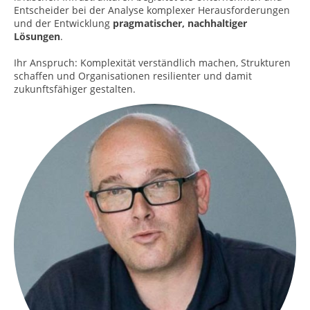
Entscheider bei der Analyse komplexer Herausforderungen
und der Entwicklung
pragmatischer, nachhaltiger
Lösungen
.
Ihr Anspruch: Komplexität verständlich machen, Strukturen
schaffen und Organisationen resilienter und damit
zukunftsfähiger gestalten.