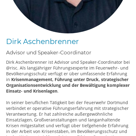
Dirk Aschenbrenner
Advisor und Speaker-Coordinator
Dirk Aschenbrenner ist Advisor und Speaker-Coordinator bei
@risc. Als langjähriger Führungsexperte im Feuerwehr- und
Bevölkerungsschutz verfügt er über umfassende Erfahrung
in
Krisenmanagement, Führung unter Druck, strategischer
Organisationsentwicklung und der Bewältigung komplexer
Einsatz- und Krisenlagen
.
In seiner beruflichen Tätigkeit bei der Feuerwehr Dortmund
verbindet er operative Führungserfahrung mit strategischer
Verantwortung. Er hat zahlreiche außergewöhnliche
Einsatzlagen, Großveranstaltungen und langanhaltende
Krisen mitgestaltet und verfügt über tiefgehende Erfahrung
in der Arbeit von Krisenstäben, im Bevölkerungsschutz und