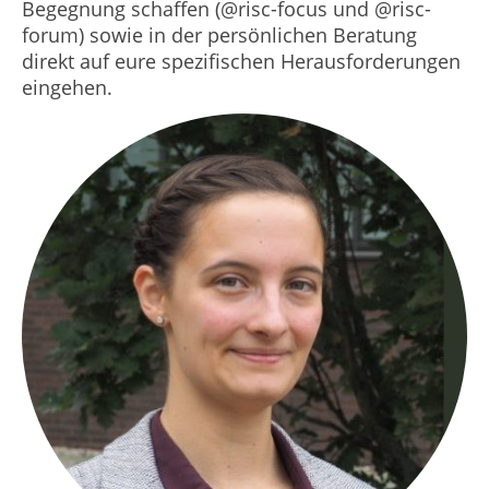
Begegnung schaffen (@risc-focus und @risc-
forum) sowie in der persönlichen Beratung
direkt auf eure spezifischen Herausforderungen
eingehen.