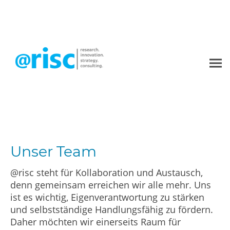
Unser Team
@risc steht für Kollaboration und Austausch,
denn gemeinsam erreichen wir alle mehr. Uns
ist es wichtig, Eigenverantwortung zu stärken
und selbstständige Handlungsfähig zu fördern.
Daher möchten wir einerseits Raum für